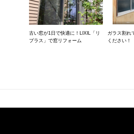
古い窓が1日で快適に！LIXIL「リ
ガラス割れ
プラス」で窓リフォーム
ください！