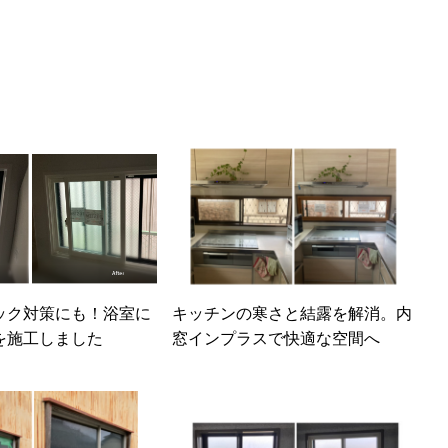
ック対策にも！浴室に
キッチンの寒さと結露を解消。内
を施工しました
窓インプラスで快適な空間へ