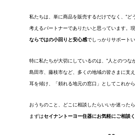
私たちは、単に商品を販売するだけでなく、“ど
考えるパートナーでありたいと思っています。
ならではの小回りと安心感
でしっかりサポート
特に私たちが大切にしているのは、“人とのつな
島田市、藤枝市など、多くの地域の皆さまに支
耳を傾け、「頼れる地元の窓口」としてこれか
おうちのこと、どこに相談したらいいか迷った
まずは
セイナントーヨー住器にお気軽にご相談