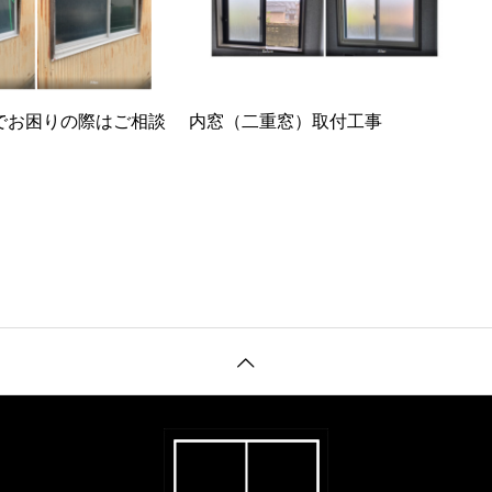
でお困りの際はご相談
内窓（二重窓）取付工事