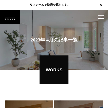
リフォームで快適な暮らしを。
2023年 4月の記事一覧
WORKS