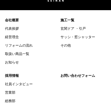
会社概要
施工一覧
代表挨拶
玄関ドア ・引戸
経営理念
サッシ・窓シャッター
リフォームの流れ
その他
取扱い商品一覧
お知らせ
採用情報
お問い合わせフォーム
社員インタビュー
営業部
総務部