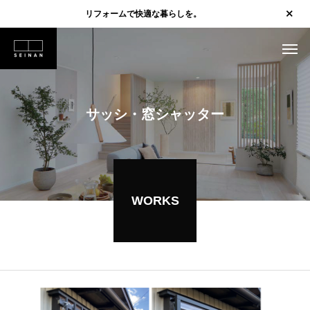
リフォームで快適な暮らしを。
サッシ・窓シャッター
WORKS