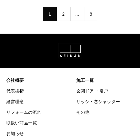
1
2
…
8
会社概要
施工一覧
代表挨拶
玄関ドア ・引戸
経営理念
サッシ・窓シャッター
リフォームの流れ
その他
取扱い商品一覧
お知らせ