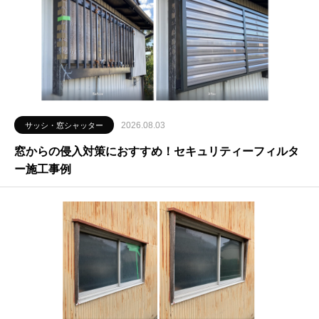
2026.08.03
サッシ・窓シャッター
窓からの侵入対策におすすめ！セキュリティーフィルタ
ー施工事例