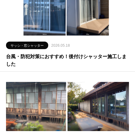
2026.05.18
サッシ・窓シャッター
台風・防犯対策におすすめ！後付けシャッター施工しま
した