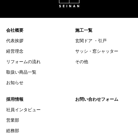
会社概要
施工一覧
代表挨拶
玄関ドア ・引戸
経営理念
サッシ・窓シャッター
リフォームの流れ
その他
取扱い商品一覧
お知らせ
採用情報
お問い合わせフォーム
社員インタビュー
営業部
総務部