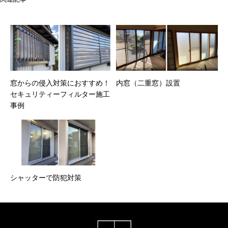
窓からの侵入対策におすすめ！
内窓（二重窓）設置
セキュリティーフィルター施工
事例
シャッターで防犯対策