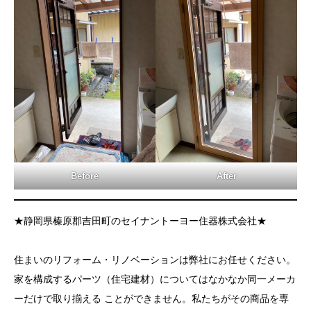
Before
After
★静岡県榛原郡吉田町のセイナントーヨー住器株式会社★
住まいのリフォーム・リノベーションは弊社にお任せください。
家を構成するパーツ（住宅建材）についてはなかなか同一メーカ
ーだけで取り揃える ことができません。私たちがその商品を専