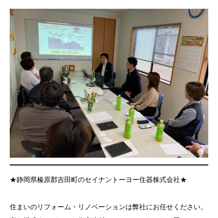
★静岡県榛原郡吉田町のセイナントーヨー住器株式会社★
住まいのリフォーム・リノベーションは弊社にお任せください。