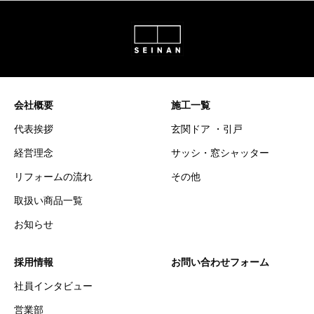
会社概要
施工一覧
代表挨拶
玄関ドア ・引戸
経営理念
サッシ・窓シャッター
リフォームの流れ
その他
取扱い商品一覧
お知らせ
採用情報
お問い合わせフォーム
社員インタビュー
営業部