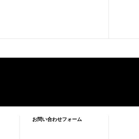
お問い合わせフォーム