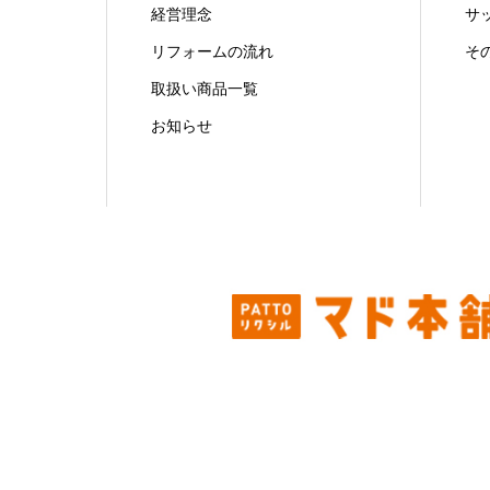
経営理念
サ
リフォームの流れ
そ
取扱い商品一覧
お知らせ