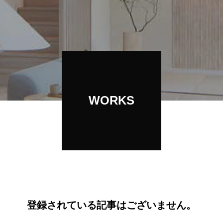
2019年入社
WORKS
登録されている記事はございません。