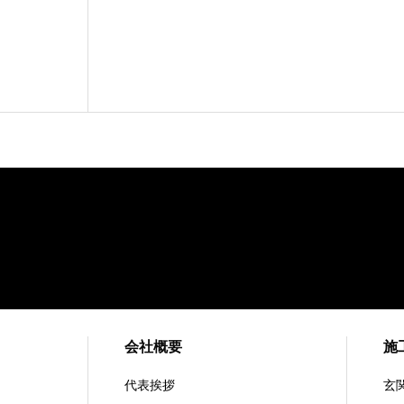
会社概要
施
代表挨拶
玄