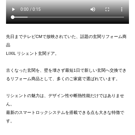
先日までテレビCMで放映されていた、話題の玄関リフォーム商
品
LIXIL リシェント玄関ドア。
古くなった玄関を、壁を壊さず最短1日で新しい玄関へ交換でき
るリフォーム商品として、多くのご家庭で選ばれています。
リシェントの魅力は、デザイン性や断熱性能だけではありませ
ん。
最新のスマートロックシステムを搭載できる点も大きな特徴で
す。