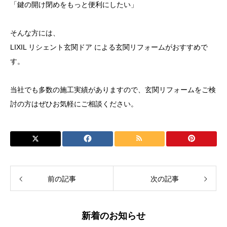
「鍵の開け閉めをもっと便利にしたい」
そんな方には、
LIXIL リシェント玄関ドア による玄関リフォームがおすすめで
す。
当社でも多数の施工実績がありますので、玄関リフォームをご検
討の方はぜひお気軽にご相談ください。
前の記事
次の記事
新着のお知らせ