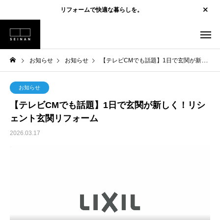
リフォームで快適な暮らしを。
お知らせ
お知らせ
【テレビCMでも話題】1日で玄関が新しく！リシェント玄関リフォーム
お知らせ
【テレビCMでも話題】1日で玄関が新しく！リシ
ェント玄関リフォーム
2026.03.17