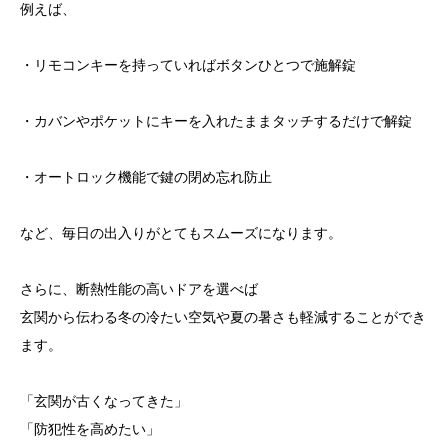
例えば、
・リモコンキーを持っていればボタンひとつで施解錠
・カバンやポケットにキーを入れたままタッチするだけで解錠
・オートロック機能で鍵の閉め忘れ防止
など、毎日の出入りがとてもスムーズになります。
さらに、断熱性能の高いドアを選べば
玄関から伝わる冬の冷たい空気や夏の暑さも軽減することができ
ます。
「玄関が古くなってきた」
「防犯性を高めたい」