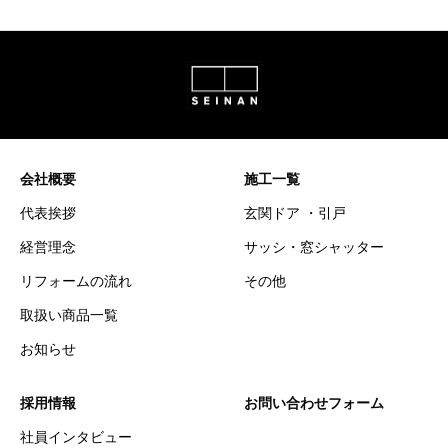
会社概要
施工一覧
代表挨拶
玄関ドア ・引戸
経営理念
サッシ・窓シャッター
リフォームの流れ
その他
取扱い商品一覧
お知らせ
採用情報
お問い合わせフォーム
社員インタビュー