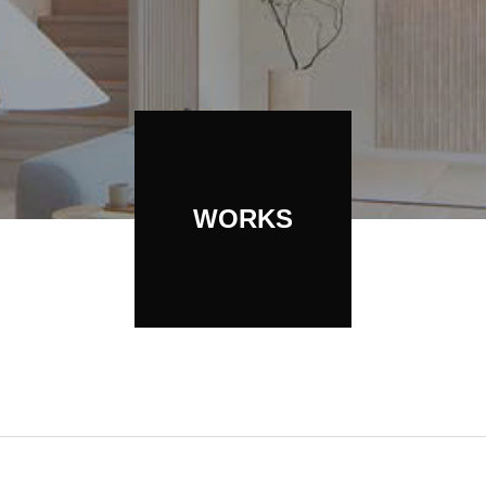
2019年入社
WORKS