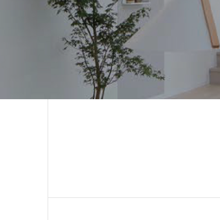
ー施工事例
2009年入社