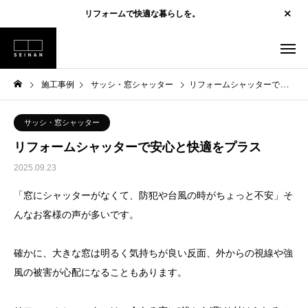
リフォームで快適な暮らしを。
施工事例
サッシ・窓シャッター
リフォームシャッターで安心と快適をプラス
サッシ・窓シャッター
リフォームシャッターで安心と快適をプラス
2025.09.23
「窓にシャッターがなくて、防犯や台風の時がちょっと不安」そ
んなお客様の声が多いです。
確かに、大きな窓は明るく気持ちが良い反面、外からの視線や強
風の被害が心配になることもあります。