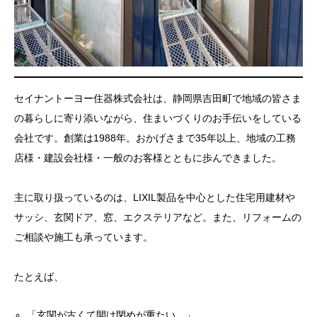
セイナントーヨー住器株式会社は、静岡県吉田町で地域の皆さま
の暮らしに寄り添いながら、住まいづくりのお手伝いをしている
会社です。創業は1988年。おかげさまで35年以上、地域の工務
店様・建設会社様・一般のお客様とともに歩んできました。
主に取り扱っているのは、LIXIL製品を中心とした住宅用建材や
サッシ、玄関ドア、窓、エクステリアなど。また、リフォームの
ご相談や施工も承っています。
たとえば、
「玄関が古くて開け閉めが重たい…」