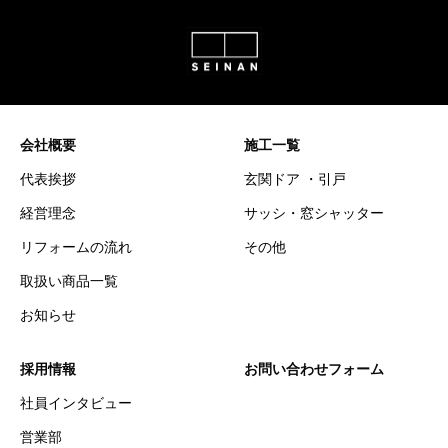
会社概要
施工一覧
代表挨拶
玄関ドア ・引戸
経営理念
サッシ・窓シャッター
リフォームの流れ
その他
取扱い商品一覧
お知らせ
採用情報
お問い合わせフォーム
社員インタビュー
営業部