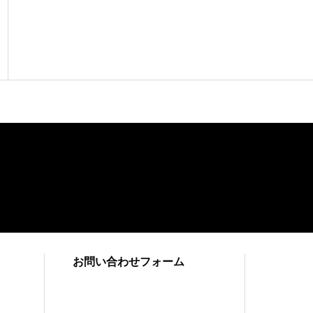
お問い合わせフォーム