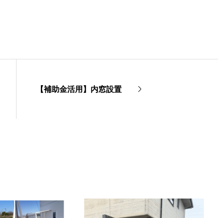
【補助金活用】内窓設置