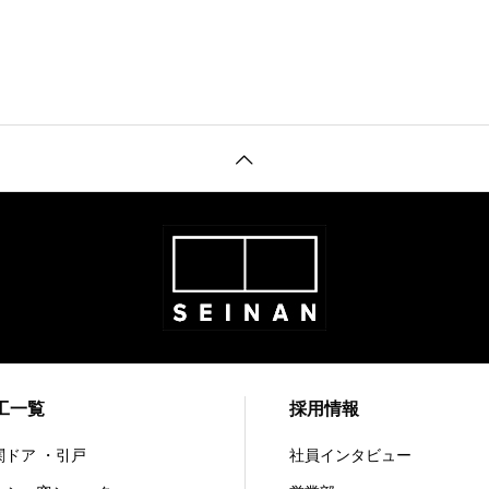
工一覧
採用情報
関ドア ・引戸
社員インタビュー