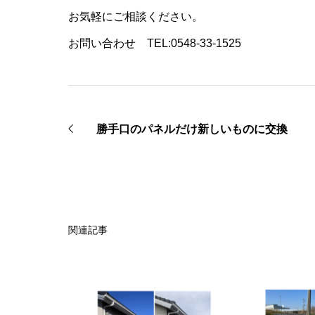
お気軽にご相談ください。
お問い合わせ TEL:0548-33-1525
勝手口のパネルだけ新しいものに交換
関連記事