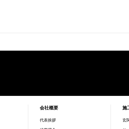
会社概要
施
代表挨拶
玄